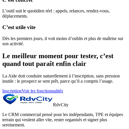
L’outil suit le quotidien réel : appels, relances, rendez-vous,
déplacements.
C’est utile vite
Dès les premiers jours, il voit moins d’oublis et plus de maîtrise sur
son activité.
Le meilleur moment pour tester, c’est
quand tout paraît enfin clair
La Aide doit conduire naturellement à l’inscription, sans pression
inutile : le prospect se sent prêt, parce qu’il a compris l’usage.
Inscription
Voir les fonctionnalités
RdvCity
Le CRM commercial pensé pour les indépendants, TPE et équipes
terrain qui veulent aller vite, rester organisés et signer plus
sereinement.