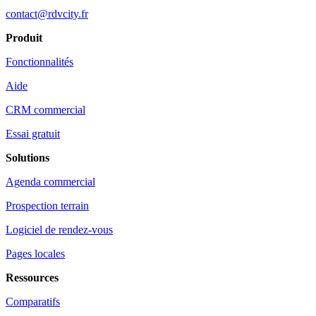
contact@rdvcity.fr
Produit
Fonctionnalités
Aide
CRM commercial
Essai gratuit
Solutions
Agenda commercial
Prospection terrain
Logiciel de rendez-vous
Pages locales
Ressources
Comparatifs