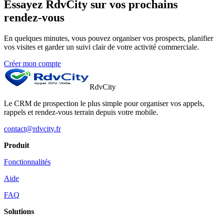
Essayez RdvCity sur vos prochains
rendez-vous
En quelques minutes, vous pouvez organiser vos prospects, planifier
vos visites et garder un suivi clair de votre activité commerciale.
Créer mon compte
RdvCity
Le CRM de prospection le plus simple pour organiser vos appels,
rappels et rendez-vous terrain depuis votre mobile.
contact@rdvcity.fr
Produit
Fonctionnalités
Aide
FAQ
Solutions