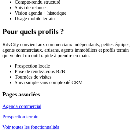
Compte-rendu structuré
Suivi de relance
Vision agenda + historique
Usage mobile terrain
Pour quels profils ?
RdvCity convient aux commerciaux indépendants, petites équipes,
agents commerciaux, artisans, agents immobiliers et profils terrain
qui veulent un outil rapide à prendre en main.
Prospection locale
Prise de rendez-vous B2B
Tournées de visites
Suivi simple sans complexité CRM
Pages associées
Agenda commercial
Prospection terrain
Voir toutes les fonctionnalités