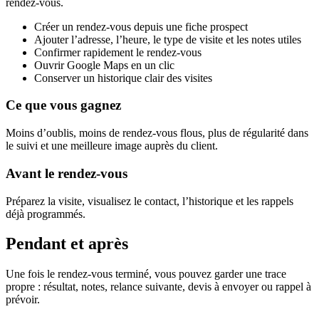
rendez-vous.
Créer un rendez-vous depuis une fiche prospect
Ajouter l’adresse, l’heure, le type de visite et les notes utiles
Confirmer rapidement le rendez-vous
Ouvrir Google Maps en un clic
Conserver un historique clair des visites
Ce que vous gagnez
Moins d’oublis, moins de rendez-vous flous, plus de régularité dans
le suivi et une meilleure image auprès du client.
Avant le rendez-vous
Préparez la visite, visualisez le contact, l’historique et les rappels
déjà programmés.
Pendant et après
Une fois le rendez-vous terminé, vous pouvez garder une trace
propre : résultat, notes, relance suivante, devis à envoyer ou rappel à
prévoir.