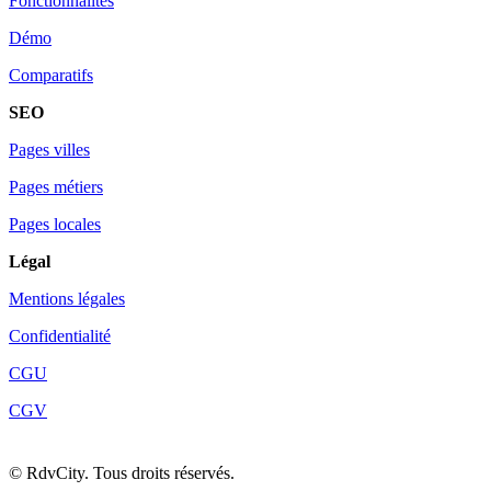
Fonctionnalités
Démo
Comparatifs
SEO
Pages villes
Pages métiers
Pages locales
Légal
Mentions légales
Confidentialité
CGU
CGV
©
RdvCity. Tous droits réservés.