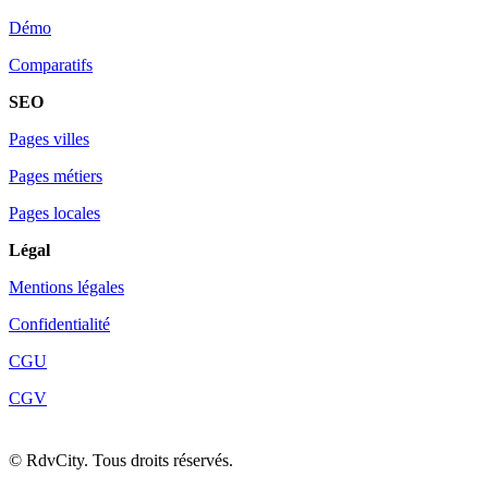
Démo
Comparatifs
SEO
Pages villes
Pages métiers
Pages locales
Légal
Mentions légales
Confidentialité
CGU
CGV
©
RdvCity. Tous droits réservés.