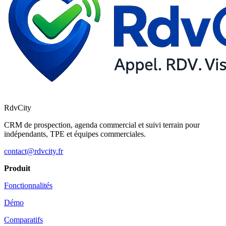
RdvCity
CRM de prospection, agenda commercial et suivi terrain pour
indépendants, TPE et équipes commerciales.
contact@rdvcity.fr
Produit
Fonctionnalités
Démo
Comparatifs