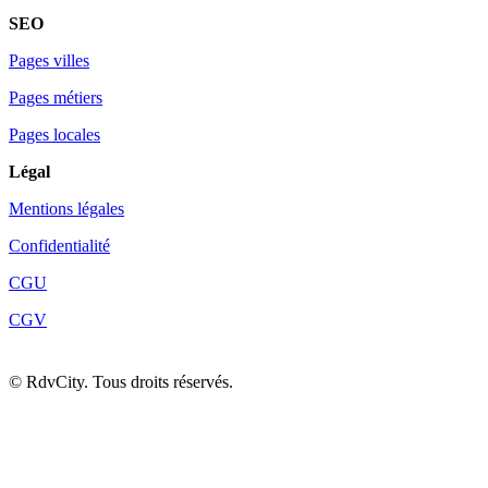
SEO
Pages villes
Pages métiers
Pages locales
Légal
Mentions légales
Confidentialité
CGU
CGV
©
RdvCity. Tous droits réservés.