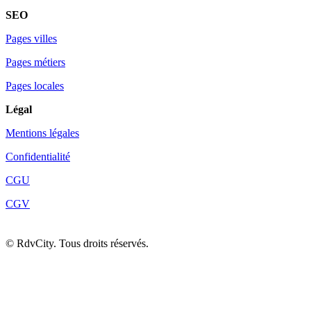
SEO
Pages villes
Pages métiers
Pages locales
Légal
Mentions légales
Confidentialité
CGU
CGV
©
RdvCity. Tous droits réservés.