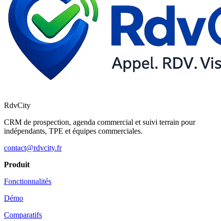
RdvCity
CRM de prospection, agenda commercial et suivi terrain pour
indépendants, TPE et équipes commerciales.
contact@rdvcity.fr
Produit
Fonctionnalités
Démo
Comparatifs