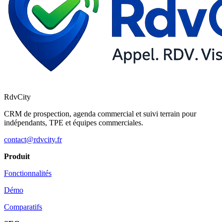
RdvCity
CRM de prospection, agenda commercial et suivi terrain pour
indépendants, TPE et équipes commerciales.
contact@rdvcity.fr
Produit
Fonctionnalités
Démo
Comparatifs