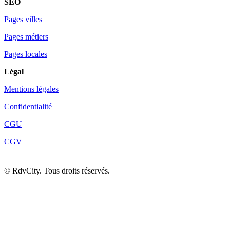
SEO
Pages villes
Pages métiers
Pages locales
Légal
Mentions légales
Confidentialité
CGU
CGV
©
RdvCity. Tous droits réservés.