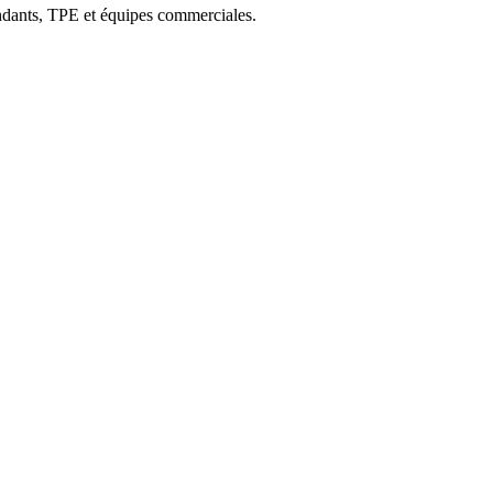
ndants, TPE et équipes commerciales.