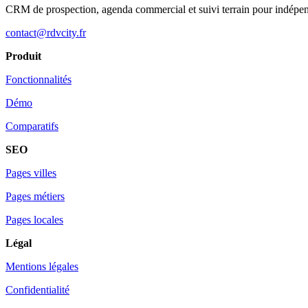
CRM de prospection, agenda commercial et suivi terrain pour indépe
contact@rdvcity.fr
Produit
Fonctionnalités
Démo
Comparatifs
SEO
Pages villes
Pages métiers
Pages locales
Légal
Mentions légales
Confidentialité