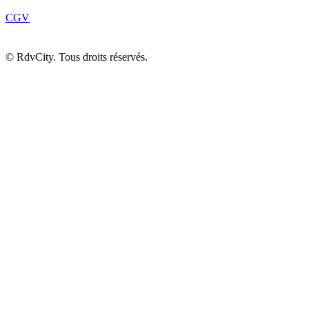
CGV
©
RdvCity. Tous droits réservés.