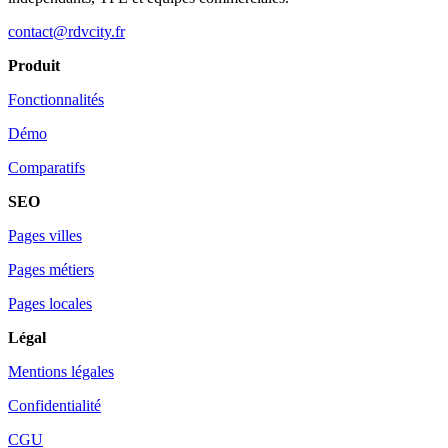
contact@rdvcity.fr
Produit
Fonctionnalités
Démo
Comparatifs
SEO
Pages villes
Pages métiers
Pages locales
Légal
Mentions légales
Confidentialité
CGU