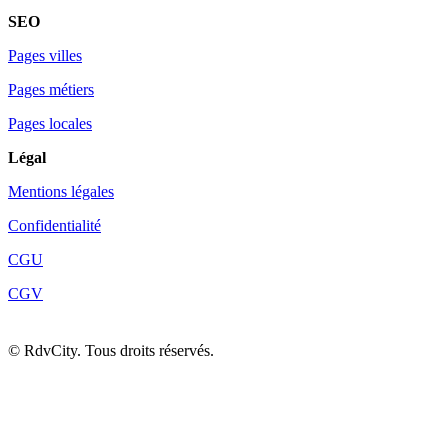
SEO
Pages villes
Pages métiers
Pages locales
Légal
Mentions légales
Confidentialité
CGU
CGV
©
RdvCity. Tous droits réservés.