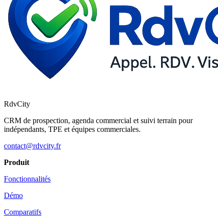
RdvCity
CRM de prospection, agenda commercial et suivi terrain pour
indépendants, TPE et équipes commerciales.
contact@rdvcity.fr
Produit
Fonctionnalités
Démo
Comparatifs