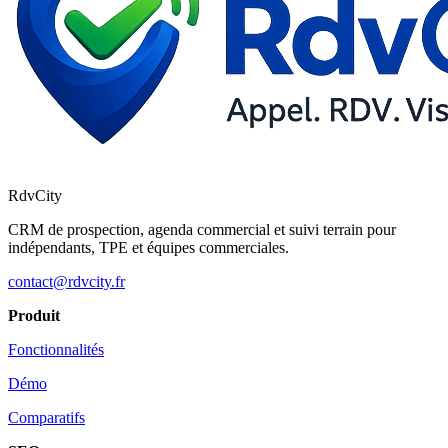
RdvCity
CRM de prospection, agenda commercial et suivi terrain pour
indépendants, TPE et équipes commerciales.
contact@rdvcity.fr
Produit
Fonctionnalités
Démo
Comparatifs