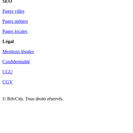
SEO
Pages villes
Pages métiers
Pages locales
Légal
Mentions légales
Confidentialité
CGU
CGV
©
RdvCity. Tous droits réservés.