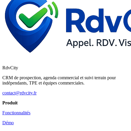
RdvCity
CRM de prospection, agenda commercial et suivi terrain pour
indépendants, TPE et équipes commerciales.
contact@rdvcity.fr
Produit
Fonctionnalités
Démo