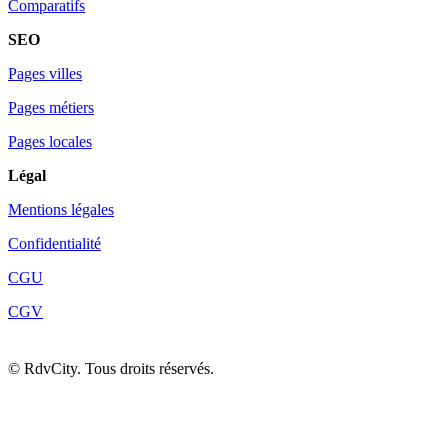
Comparatifs
SEO
Pages villes
Pages métiers
Pages locales
Légal
Mentions légales
Confidentialité
CGU
CGV
©
RdvCity. Tous droits réservés.