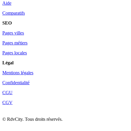
Aide
Comparatifs
SEO
Pages villes
Pages métiers
Pages locales
Légal
Mentions légales
Confidentialité
CGU
CGV
©
RdvCity. Tous droits réservés.