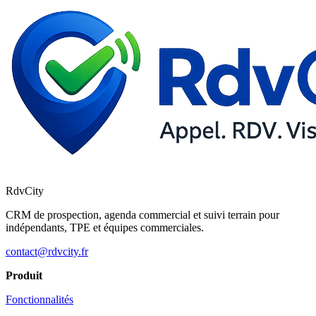
RdvCity
CRM de prospection, agenda commercial et suivi terrain pour
indépendants, TPE et équipes commerciales.
contact@rdvcity.fr
Produit
Fonctionnalités