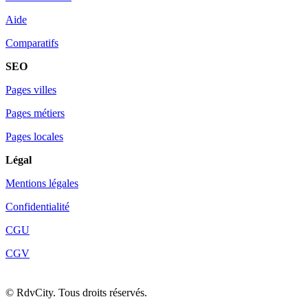
Aide
Comparatifs
SEO
Pages villes
Pages métiers
Pages locales
Légal
Mentions légales
Confidentialité
CGU
CGV
©
RdvCity. Tous droits réservés.