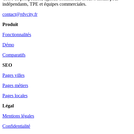
indépendants, TPE et équipes commerciales.
contact@rdvcity.fr
Produit
Fonctionnalités
Démo
Comparatifs
SEO
Pages villes
Pages métiers
Pages locales
Légal
Mentions légales
Confidentialité