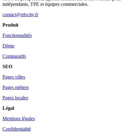
indépendants, TPE et équipes commerciales.
contact@rdvcity.fr
Produit
Fonctionnalités
Démo
Comparatifs
SEO
Pages villes
Pages métiers
Pages locales
Légal
Mentions légales
Confidentialité