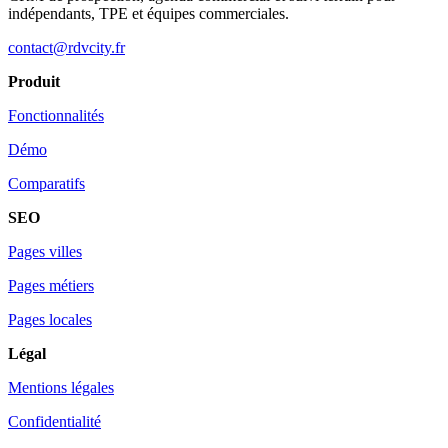
indépendants, TPE et équipes commerciales.
contact@rdvcity.fr
Produit
Fonctionnalités
Démo
Comparatifs
SEO
Pages villes
Pages métiers
Pages locales
Légal
Mentions légales
Confidentialité