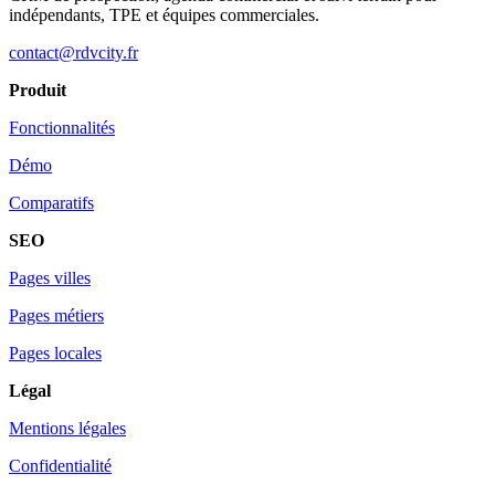
indépendants, TPE et équipes commerciales.
contact@rdvcity.fr
Produit
Fonctionnalités
Démo
Comparatifs
SEO
Pages villes
Pages métiers
Pages locales
Légal
Mentions légales
Confidentialité