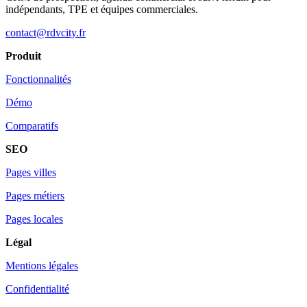
indépendants, TPE et équipes commerciales.
contact@rdvcity.fr
Produit
Fonctionnalités
Démo
Comparatifs
SEO
Pages villes
Pages métiers
Pages locales
Légal
Mentions légales
Confidentialité