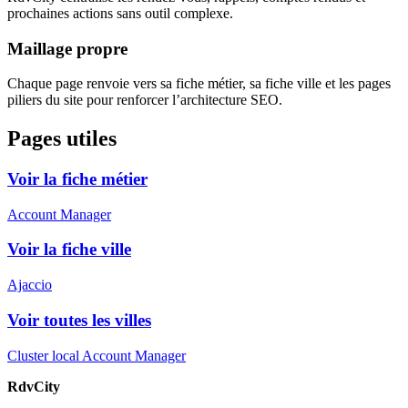
prochaines actions sans outil complexe.
Maillage propre
Chaque page renvoie vers sa fiche métier, sa fiche ville et les pages
piliers du site pour renforcer l’architecture SEO.
Pages utiles
Voir la fiche métier
Account Manager
Voir la fiche ville
Ajaccio
Voir toutes les villes
Cluster local Account Manager
RdvCity