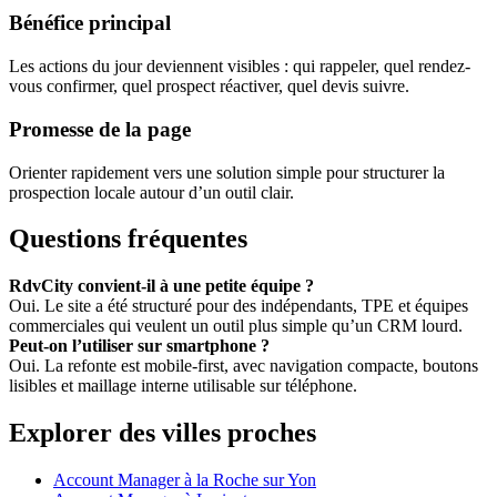
Bénéfice principal
Les actions du jour deviennent visibles : qui rappeler, quel rendez-
vous confirmer, quel prospect réactiver, quel devis suivre.
Promesse de la page
Orienter rapidement vers une solution simple pour structurer la
prospection locale autour d’un outil clair.
Questions fréquentes
RdvCity convient-il à une petite équipe ?
Oui. Le site a été structuré pour des indépendants, TPE et équipes
commerciales qui veulent un outil plus simple qu’un CRM lourd.
Peut-on l’utiliser sur smartphone ?
Oui. La refonte est mobile-first, avec navigation compacte, boutons
lisibles et maillage interne utilisable sur téléphone.
Explorer des villes proches
Account Manager à la Roche sur Yon