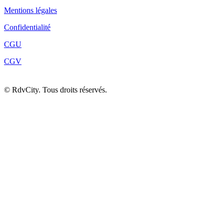
Mentions légales
Confidentialité
CGU
CGV
©
RdvCity. Tous droits réservés.