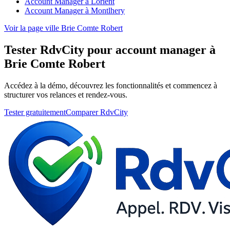
Account Manager à Lorient
Account Manager à Montlhery
Voir la page ville Brie Comte Robert
Tester RdvCity pour account manager à
Brie Comte Robert
Accédez à la démo, découvrez les fonctionnalités et commencez à
structurer vos relances et rendez-vous.
Tester gratuitement
Comparer RdvCity