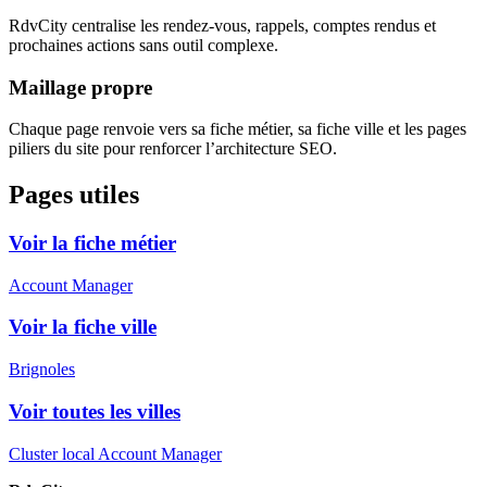
RdvCity centralise les rendez-vous, rappels, comptes rendus et
prochaines actions sans outil complexe.
Maillage propre
Chaque page renvoie vers sa fiche métier, sa fiche ville et les pages
piliers du site pour renforcer l’architecture SEO.
Pages utiles
Voir la fiche métier
Account Manager
Voir la fiche ville
Brignoles
Voir toutes les villes
Cluster local Account Manager