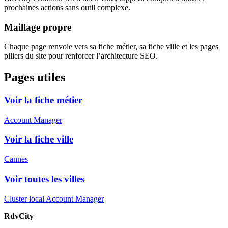
prochaines actions sans outil complexe.
Maillage propre
Chaque page renvoie vers sa fiche métier, sa fiche ville et les pages
piliers du site pour renforcer l’architecture SEO.
Pages utiles
Voir la fiche métier
Account Manager
Voir la fiche ville
Cannes
Voir toutes les villes
Cluster local Account Manager
RdvCity