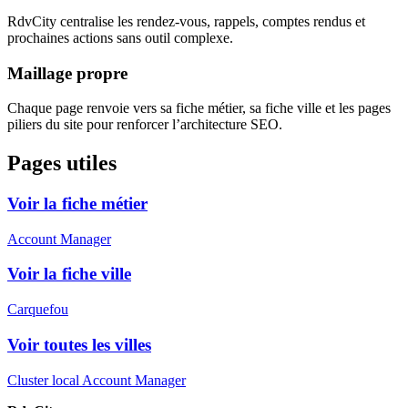
RdvCity centralise les rendez-vous, rappels, comptes rendus et
prochaines actions sans outil complexe.
Maillage propre
Chaque page renvoie vers sa fiche métier, sa fiche ville et les pages
piliers du site pour renforcer l’architecture SEO.
Pages utiles
Voir la fiche métier
Account Manager
Voir la fiche ville
Carquefou
Voir toutes les villes
Cluster local Account Manager