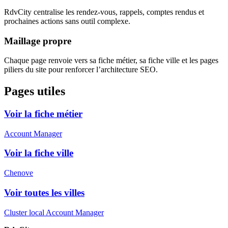
RdvCity centralise les rendez-vous, rappels, comptes rendus et
prochaines actions sans outil complexe.
Maillage propre
Chaque page renvoie vers sa fiche métier, sa fiche ville et les pages
piliers du site pour renforcer l’architecture SEO.
Pages utiles
Voir la fiche métier
Account Manager
Voir la fiche ville
Chenove
Voir toutes les villes
Cluster local Account Manager