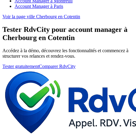
Account Manager à Montreuil
Account Manager à Paris
Voir la page ville Cherbourg en Cotentin
Tester RdvCity pour account manager à
Cherbourg en Cotentin
Accédez à la démo, découvrez les fonctionnalités et commencez à
structurer vos relances et rendez-vous.
Tester gratuitement
Comparer RdvCity