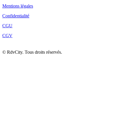
Mentions légales
Confidentialité
CGU
CGV
©
RdvCity. Tous droits réservés.