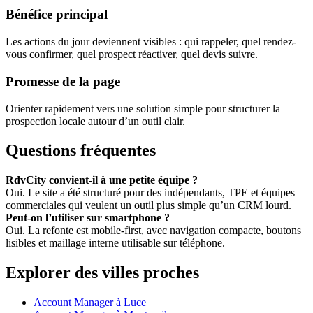
Bénéfice principal
Les actions du jour deviennent visibles : qui rappeler, quel rendez-
vous confirmer, quel prospect réactiver, quel devis suivre.
Promesse de la page
Orienter rapidement vers une solution simple pour structurer la
prospection locale autour d’un outil clair.
Questions fréquentes
RdvCity convient-il à une petite équipe ?
Oui. Le site a été structuré pour des indépendants, TPE et équipes
commerciales qui veulent un outil plus simple qu’un CRM lourd.
Peut-on l’utiliser sur smartphone ?
Oui. La refonte est mobile-first, avec navigation compacte, boutons
lisibles et maillage interne utilisable sur téléphone.
Explorer des villes proches
Account Manager à Luce