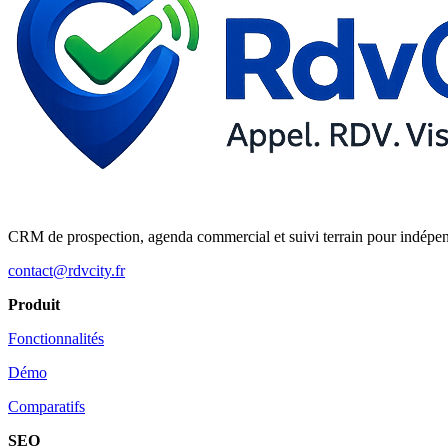
CRM de prospection, agenda commercial et suivi terrain pour indépe
contact@rdvcity.fr
Produit
Fonctionnalités
Démo
Comparatifs
SEO