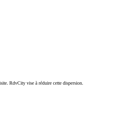
te. RdvCity vise à réduire cette dispersion.