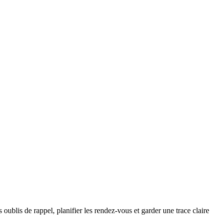
ublis de rappel, planifier les rendez-vous et garder une trace claire