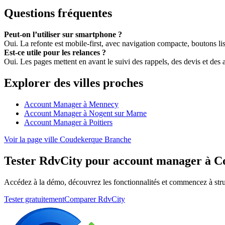
Questions fréquentes
Peut-on l’utiliser sur smartphone ?
Oui. La refonte est mobile-first, avec navigation compacte, boutons lisi
Est-ce utile pour les relances ?
Oui. Les pages mettent en avant le suivi des rappels, des devis et des 
Explorer des villes proches
Account Manager à Mennecy
Account Manager à Nogent sur Marne
Account Manager à Poitiers
Voir la page ville Coudekerque Branche
Tester RdvCity pour account manager à 
Accédez à la démo, découvrez les fonctionnalités et commencez à stru
Tester gratuitement
Comparer RdvCity