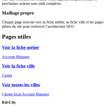
prochaines actions sans outil complexe.
Maillage propre
Chaque page renvoie vers sa fiche métier, sa fiche ville et les pages
piliers du site pour renforcer l’architecture SEO.
Pages utiles
Voir la fiche métier
Account Manager
Voir la fiche ville
Cusset
Voir toutes les villes
Cluster local Account Manager
RdvCity