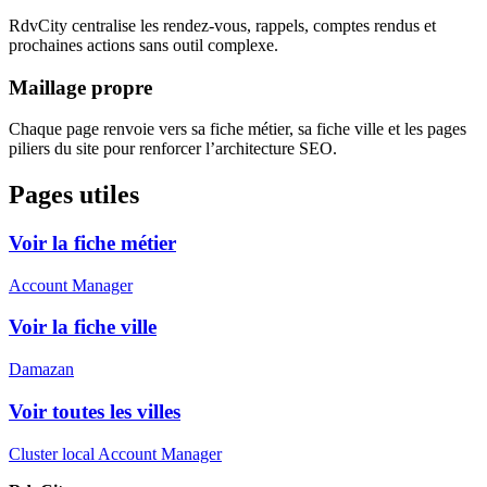
RdvCity centralise les rendez-vous, rappels, comptes rendus et
prochaines actions sans outil complexe.
Maillage propre
Chaque page renvoie vers sa fiche métier, sa fiche ville et les pages
piliers du site pour renforcer l’architecture SEO.
Pages utiles
Voir la fiche métier
Account Manager
Voir la fiche ville
Damazan
Voir toutes les villes
Cluster local Account Manager