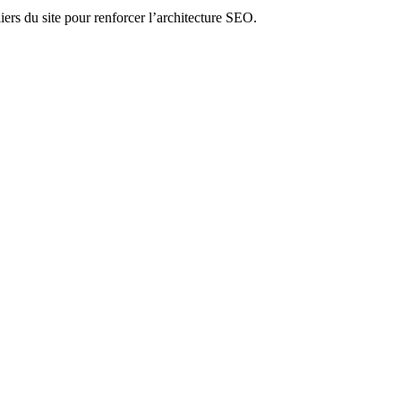
liers du site pour renforcer l’architecture SEO.