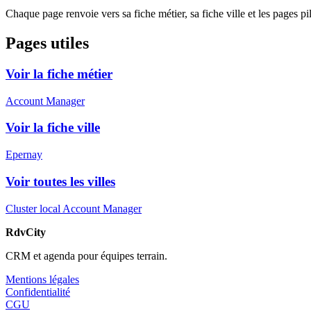
Chaque page renvoie vers sa fiche métier, sa fiche ville et les pages pi
Pages utiles
Voir la fiche métier
Account Manager
Voir la fiche ville
Epernay
Voir toutes les villes
Cluster local Account Manager
RdvCity
CRM et agenda pour équipes terrain.
Mentions légales
Confidentialité
CGU