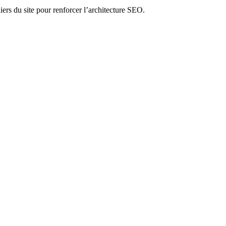
liers du site pour renforcer l’architecture SEO.