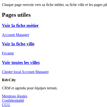
Chaque page renvoie vers sa fiche métier, sa fiche ville et les pages pi
Pages utiles
Voir la fiche métier
Account Manager
Voir la fiche ville
Fecamp
Voir toutes les villes
Cluster local Account Manager
RdvCity
CRM et agenda pour équipes terrain.
Mentions légales
Confidentialité
CGU