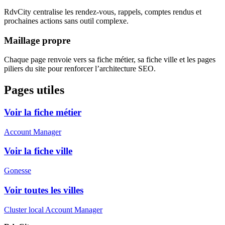
RdvCity centralise les rendez-vous, rappels, comptes rendus et
prochaines actions sans outil complexe.
Maillage propre
Chaque page renvoie vers sa fiche métier, sa fiche ville et les pages
piliers du site pour renforcer l’architecture SEO.
Pages utiles
Voir la fiche métier
Account Manager
Voir la fiche ville
Gonesse
Voir toutes les villes
Cluster local Account Manager