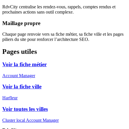
RdvCity centralise les rendez-vous, rappels, comptes rendus et
prochaines actions sans outil complexe.
Maillage propre
Chaque page renvoie vers sa fiche métier, sa fiche ville et les pages
piliers du site pour renforcer l’architecture SEO.
Pages utiles
Voir la fiche métier
Account Manager
Voir la fiche ville
Harfleur
Voir toutes les villes
Cluster local Account Manager