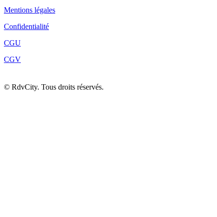
Mentions légales
Confidentialité
CGU
CGV
©
RdvCity. Tous droits réservés.