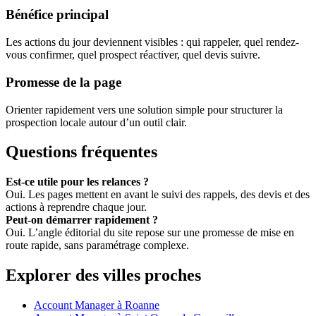
Bénéfice principal
Les actions du jour deviennent visibles : qui rappeler, quel rendez-
vous confirmer, quel prospect réactiver, quel devis suivre.
Promesse de la page
Orienter rapidement vers une solution simple pour structurer la
prospection locale autour d’un outil clair.
Questions fréquentes
Est-ce utile pour les relances ?
Oui. Les pages mettent en avant le suivi des rappels, des devis et des
actions à reprendre chaque jour.
Peut-on démarrer rapidement ?
Oui. L’angle éditorial du site repose sur une promesse de mise en
route rapide, sans paramétrage complexe.
Explorer des villes proches
Account Manager à Roanne