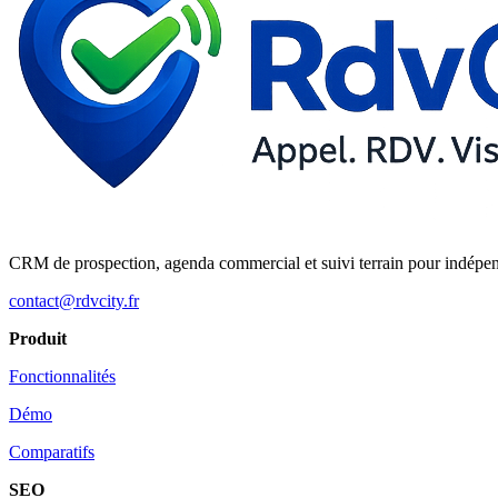
CRM de prospection, agenda commercial et suivi terrain pour indépe
contact@rdvcity.fr
Produit
Fonctionnalités
Démo
Comparatifs
SEO