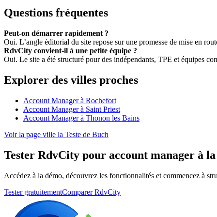
Questions fréquentes
Peut-on démarrer rapidement ?
Oui. L’angle éditorial du site repose sur une promesse de mise en rou
RdvCity convient-il à une petite équipe ?
Oui. Le site a été structuré pour des indépendants, TPE et équipes c
Explorer des villes proches
Account Manager à Rochefort
Account Manager à Saint Priest
Account Manager à Thonon les Bains
Voir la page ville la Teste de Buch
Tester RdvCity pour account manager à la
Accédez à la démo, découvrez les fonctionnalités et commencez à stru
Tester gratuitement
Comparer RdvCity