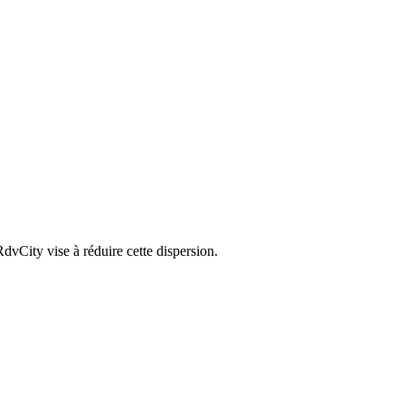
dvCity vise à réduire cette dispersion.