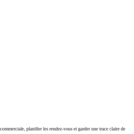
 commerciale, planifier les rendez-vous et garder une trace claire de