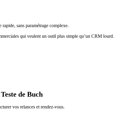
te rapide, sans paramétrage complexe.
ommerciales qui veulent un outil plus simple qu’un CRM lourd.
 Teste de Buch
cturer vos relances et rendez-vous.