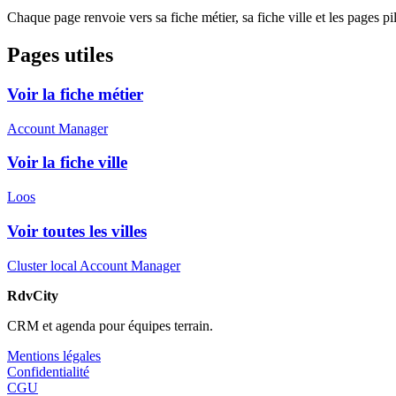
Chaque page renvoie vers sa fiche métier, sa fiche ville et les pages pi
Pages utiles
Voir la fiche métier
Account Manager
Voir la fiche ville
Loos
Voir toutes les villes
Cluster local Account Manager
RdvCity
CRM et agenda pour équipes terrain.
Mentions légales
Confidentialité
CGU