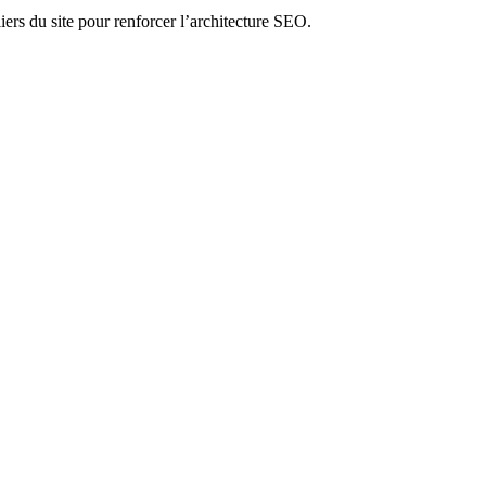
liers du site pour renforcer l’architecture SEO.