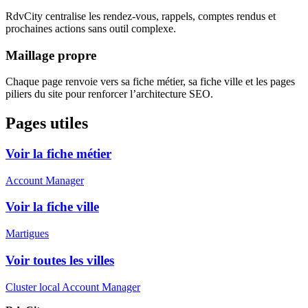
RdvCity centralise les rendez-vous, rappels, comptes rendus et
prochaines actions sans outil complexe.
Maillage propre
Chaque page renvoie vers sa fiche métier, sa fiche ville et les pages
piliers du site pour renforcer l’architecture SEO.
Pages utiles
Voir la fiche métier
Account Manager
Voir la fiche ville
Martigues
Voir toutes les villes
Cluster local Account Manager