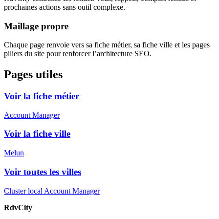
prochaines actions sans outil complexe.
Maillage propre
Chaque page renvoie vers sa fiche métier, sa fiche ville et les pages
piliers du site pour renforcer l’architecture SEO.
Pages utiles
Voir la fiche métier
Account Manager
Voir la fiche ville
Melun
Voir toutes les villes
Cluster local Account Manager
RdvCity