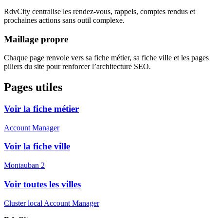
RdvCity centralise les rendez-vous, rappels, comptes rendus et
prochaines actions sans outil complexe.
Maillage propre
Chaque page renvoie vers sa fiche métier, sa fiche ville et les pages
piliers du site pour renforcer l’architecture SEO.
Pages utiles
Voir la fiche métier
Account Manager
Voir la fiche ville
Montauban 2
Voir toutes les villes
Cluster local Account Manager