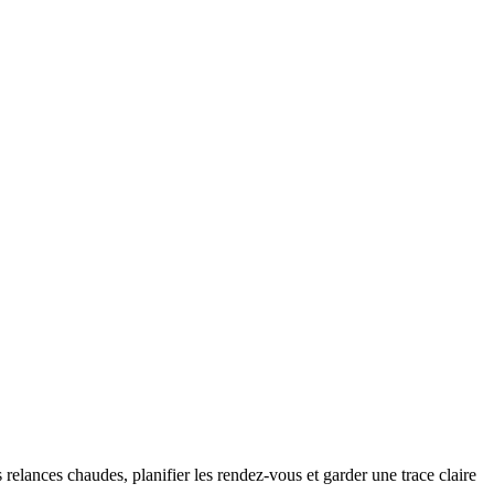
elances chaudes, planifier les rendez-vous et garder une trace claire