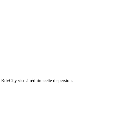
RdvCity vise à réduire cette dispersion.