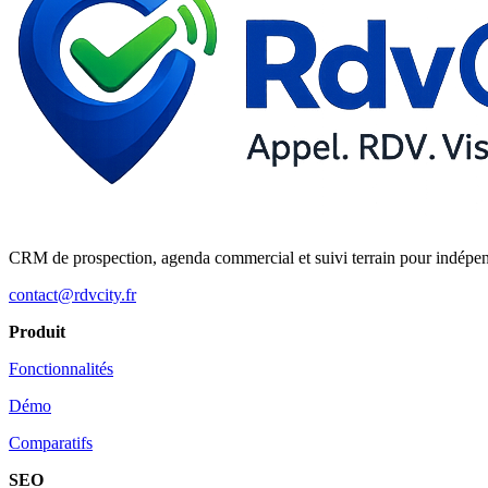
CRM de prospection, agenda commercial et suivi terrain pour indépe
contact@rdvcity.fr
Produit
Fonctionnalités
Démo
Comparatifs
SEO