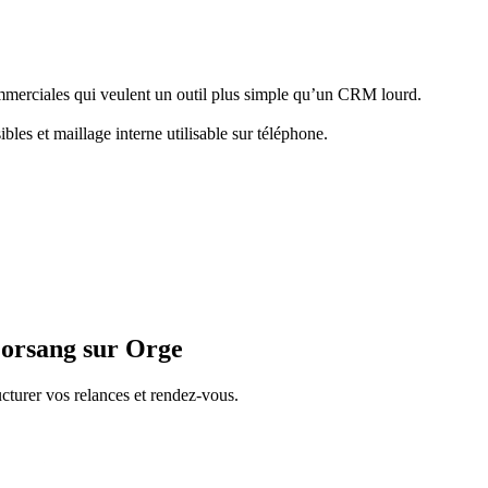
ommerciales qui veulent un outil plus simple qu’un CRM lourd.
bles et maillage interne utilisable sur téléphone.
orsang sur Orge
cturer vos relances et rendez-vous.