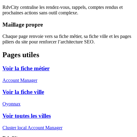
RdvCity centralise les rendez-vous, rappels, comptes rendus et
prochaines actions sans outil complexe.
Maillage propre
Chaque page renvoie vers sa fiche métier, sa fiche ville et les pages
piliers du site pour renforcer l’architecture SEO.
Pages utiles
Voir la fiche métier
Account Manager
Voir la fiche ville
Oyonnax
Voir toutes les villes
Cluster local Account Manager