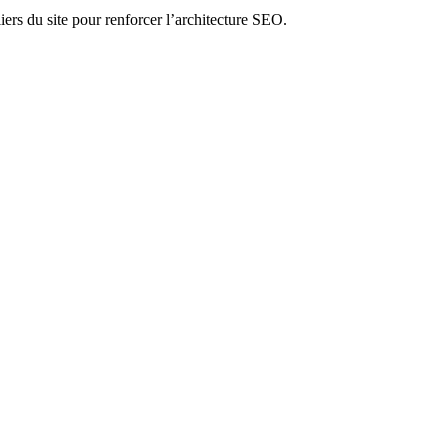
liers du site pour renforcer l’architecture SEO.