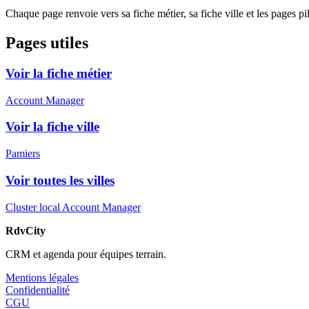
Chaque page renvoie vers sa fiche métier, sa fiche ville et les pages pi
Pages utiles
Voir la fiche métier
Account Manager
Voir la fiche ville
Pamiers
Voir toutes les villes
Cluster local Account Manager
RdvCity
CRM et agenda pour équipes terrain.
Mentions légales
Confidentialité
CGU