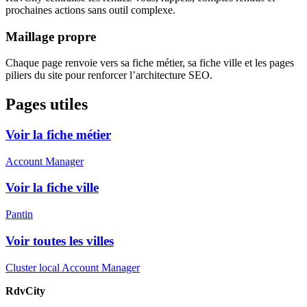
prochaines actions sans outil complexe.
Maillage propre
Chaque page renvoie vers sa fiche métier, sa fiche ville et les pages
piliers du site pour renforcer l’architecture SEO.
Pages utiles
Voir la fiche métier
Account Manager
Voir la fiche ville
Pantin
Voir toutes les villes
Cluster local Account Manager
RdvCity