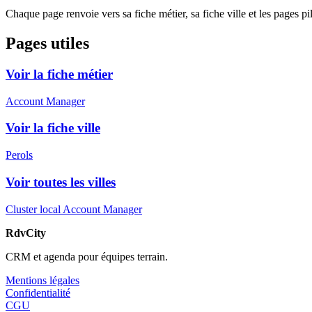
Chaque page renvoie vers sa fiche métier, sa fiche ville et les pages pi
Pages utiles
Voir la fiche métier
Account Manager
Voir la fiche ville
Perols
Voir toutes les villes
Cluster local Account Manager
RdvCity
CRM et agenda pour équipes terrain.
Mentions légales
Confidentialité
CGU