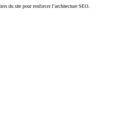
liers du site pour renforcer l’architecture SEO.