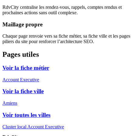
RdvCity centralise les rendez-vous, rappels, comptes rendus et
prochaines actions sans outil complexe.
Maillage propre
Chaque page renvoie vers sa fiche métier, sa fiche ville et les pages
piliers du site pour renforcer l’architecture SEO.
Pages utiles
Voir la fiche métier
Account Executive
Voir la fiche ville
Amiens
Voir toutes les villes
Cluster local Account Executive