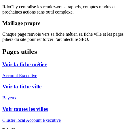
RdvCity centralise les rendez-vous, rappels, comptes rendus et
prochaines actions sans outil complexe.
Maillage propre
Chaque page renvoie vers sa fiche métier, sa fiche ville et les pages
piliers du site pour renforcer l’architecture SEO.
Pages utiles
Voir la fiche métier
Account Executive
Voir la fiche ville
Bayeux
Voir toutes les villes
Cluster local Account Executive