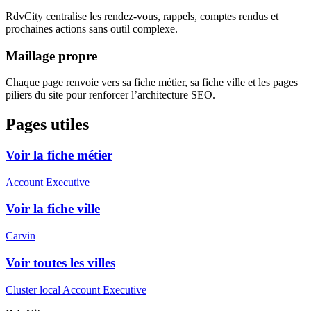
RdvCity centralise les rendez-vous, rappels, comptes rendus et
prochaines actions sans outil complexe.
Maillage propre
Chaque page renvoie vers sa fiche métier, sa fiche ville et les pages
piliers du site pour renforcer l’architecture SEO.
Pages utiles
Voir la fiche métier
Account Executive
Voir la fiche ville
Carvin
Voir toutes les villes
Cluster local Account Executive