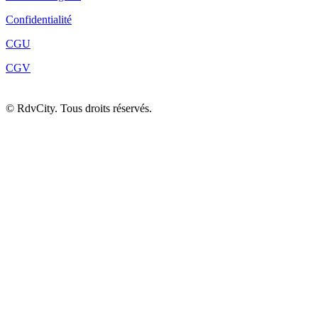
Confidentialité
CGU
CGV
©
RdvCity. Tous droits réservés.