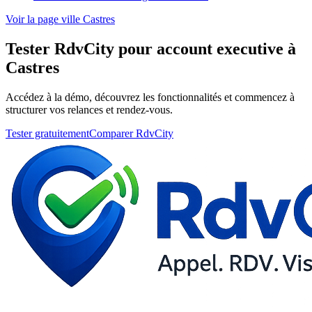
Voir la page ville Castres
Tester RdvCity pour account executive à
Castres
Accédez à la démo, découvrez les fonctionnalités et commencez à
structurer vos relances et rendez-vous.
Tester gratuitement
Comparer RdvCity