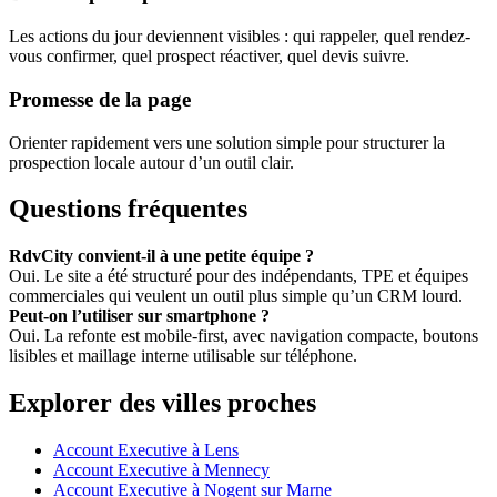
Les actions du jour deviennent visibles : qui rappeler, quel rendez-
vous confirmer, quel prospect réactiver, quel devis suivre.
Promesse de la page
Orienter rapidement vers une solution simple pour structurer la
prospection locale autour d’un outil clair.
Questions fréquentes
RdvCity convient-il à une petite équipe ?
Oui. Le site a été structuré pour des indépendants, TPE et équipes
commerciales qui veulent un outil plus simple qu’un CRM lourd.
Peut-on l’utiliser sur smartphone ?
Oui. La refonte est mobile-first, avec navigation compacte, boutons
lisibles et maillage interne utilisable sur téléphone.
Explorer des villes proches
Account Executive à Lens
Account Executive à Mennecy
Account Executive à Nogent sur Marne