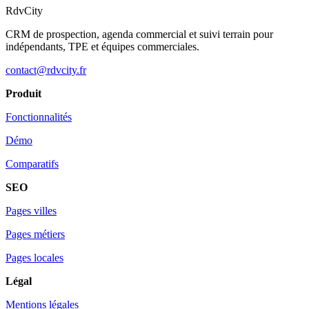
RdvCity
CRM de prospection, agenda commercial et suivi terrain pour
indépendants, TPE et équipes commerciales.
contact@rdvcity.fr
Produit
Fonctionnalités
Démo
Comparatifs
SEO
Pages villes
Pages métiers
Pages locales
Légal
Mentions légales