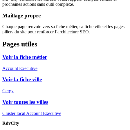
prochaines actions sans outil complexe.
Maillage propre
Chaque page renvoie vers sa fiche métier, sa fiche ville et les pages
piliers du site pour renforcer l’architecture SEO.
Pages utiles
Voir la fiche métier
Account Executive
Voir la fiche ville
Cergy
Voir toutes les villes
Cluster local Account Executive
RdvCity