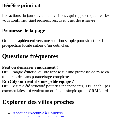
Bénéfice principal
Les actions du jour deviennent visibles : qui rappeler, quel rendez-
vous confirmer, quel prospect réactiver, quel devis suivre.
Promesse de la page
Orienter rapidement vers une solution simple pour structurer la
prospection locale autour d’un outil clair.
Questions fréquentes
Peut-on démarrer rapidement ?
Oui. L’angle éditorial du site repose sur une promesse de mise en
route rapide, sans paramétrage complexe.
RdvCity convient-il à une petite équipe ?
Oui. Le site a été structuré pour des indépendants, TPE et équipes
commerciales qui veulent un outil plus simple qu’un CRM lourd.
Explorer des villes proches
Account Executive à Louviers