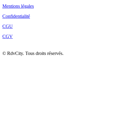
Mentions légales
Confidentialité
CGU
CGV
©
RdvCity. Tous droits réservés.