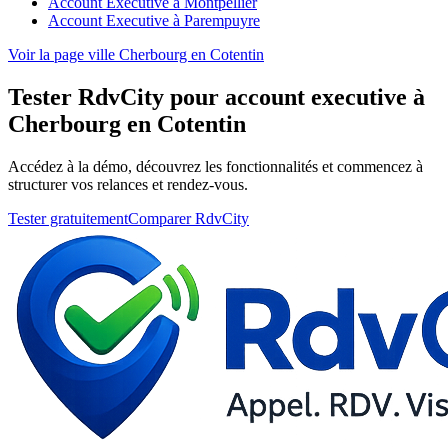
Account Executive à Montpellier
Account Executive à Parempuyre
Voir la page ville Cherbourg en Cotentin
Tester RdvCity pour account executive à
Cherbourg en Cotentin
Accédez à la démo, découvrez les fonctionnalités et commencez à
structurer vos relances et rendez-vous.
Tester gratuitement
Comparer RdvCity